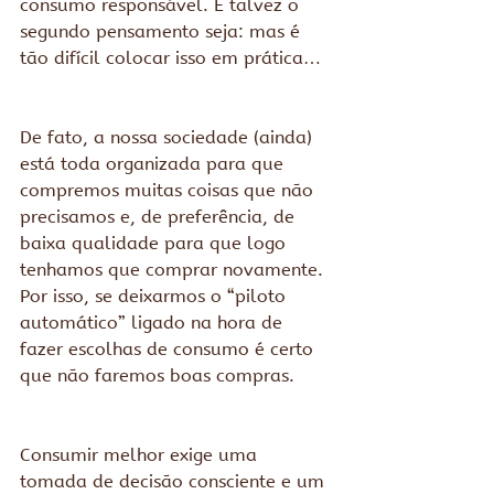
consumo responsável. E talvez o 
segundo pensamento seja: mas é 
tão difícil colocar isso em prática…
De fato, a nossa sociedade (ainda) 
está toda organizada para que 
compremos muitas coisas que não 
precisamos e, de preferência, de 
baixa qualidade para que logo 
tenhamos que comprar novamente. 
Por isso, se deixarmos o “piloto 
automático” ligado na hora de 
fazer escolhas de consumo é certo 
que não faremos boas compras.
Consumir melhor exige uma 
tomada de decisão consciente e um 