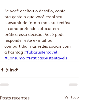
Se você aceitou o desafio, conte 
pra gente o que você escolheu 
consumir de forma mais sustentável 
e como pretende colocar em 
prática essa decisão. Você pode 
responder este e-mail ou 
compartilhar nas redes sociais com 
a hashtag 
#fubasustentavel
.
#Consumo
#PráticasSustentáveis
Posts recentes
Ver tudo