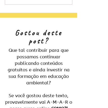
Embratur Exame
Gostou deste
post?
Que tal contribuir para que
possamos continuar
publicando conteúdos
gratuitos e ainda investir na
sua formação em educação
ambiental?
Se você gostou deste texto,
provavelmente vai A-M-A-R o