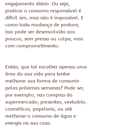
engajamento diário. Ou seja, 
praticar o consumo responsável é 
difícil sim, mas não é impossível. E 
como toda mudança de postura, 
isso pode ser desenvolvido aos 
poucos, sem pressa ou culpa, mas 
com comprometimento.
Então, que tal escolher apenas uma 
área da sua vida para tentar 
melhorar sua forma de consumir 
pelas próximas semanas? Pode ser, 
por exemplo, nas compras do 
supermercado, presentes, vestuário, 
cosméticos, papelaria, ou até 
melhorar o consumo de água e 
energia na sua casa.