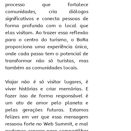
processo que fortalece 
comunidades, cria diálogos 
significativos e conecta pessoas de 
forma profunda com o local que 
elas visitam. Ao trazer essa reflexão 
para o centro do turismo, o BoRa 
proporciona uma experiência única, 
onde cada passo tem o potencial de 
transformar não só turistas, mas 
também as comunidades locais.
Viajar não é só visitar lugares, é 
viver histórias e criar memórias. E 
fazer isso de forma responsável é 
um ato de amor pelo planeta e 
pelas gerações futuras. Estamos 
felizes em ver que essa mensagem 
ressoou forte no Web Summit, e mal 
podemos esperar para compartilhar 