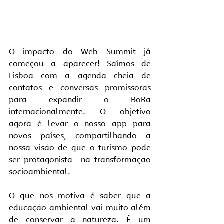
O impacto do Web Summit já 
começou a aparecer! Saímos de 
Lisboa com a agenda cheia de 
contatos e conversas promissoras 
para expandir o BoRa 
internacionalmente. O objetivo 
agora é levar o nosso app para 
novos países, compartilhando a 
nossa visão de que o turismo pode 
ser protagonista  na transformação 
socioambiental.
O que nos motiva é saber que a 
educação ambiental vai muito além 
de conservar a natureza. É um 