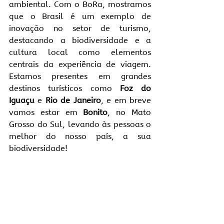
ambiental. Com o BoRa, mostramos 
que o Brasil é um exemplo de 
inovação no setor de turismo, 
destacando a biodiversidade e a 
cultura local como elementos 
centrais da experiência de viagem. 
Estamos presentes em grandes 
destinos turísticos como 
Foz do 
Iguaçu
 e 
Rio de Janeiro
, e em breve 
vamos estar em 
Bonito
, no Mato 
Grosso do Sul, levando às pessoas o 
melhor do nosso país, a sua 
biodiversidade!