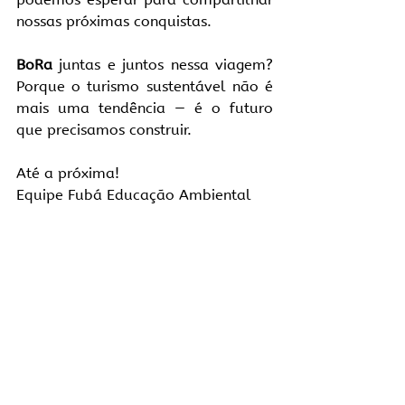
nossas próximas conquistas.
BoRa
 juntas e juntos nessa viagem? 
Porque o turismo sustentável não é 
mais uma tendência — é o futuro 
que precisamos construir. 
Até a próxima!
Equipe Fubá Educação Ambiental