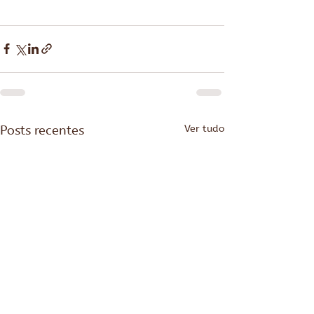
Posts recentes
Ver tudo