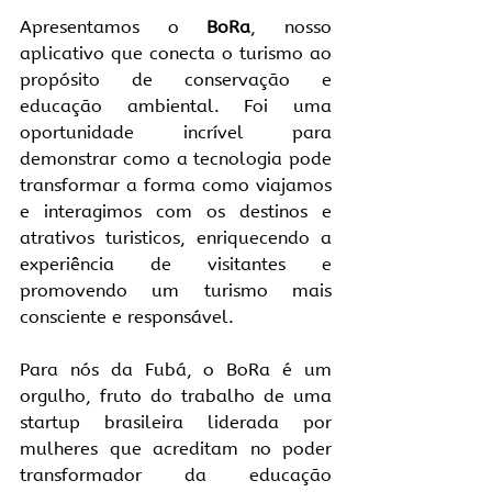
Apresentamos o 
BoRa
, nosso 
aplicativo que conecta o turismo ao 
propósito de conservação e 
educação ambiental. Foi uma 
oportunidade incrível para 
demonstrar como a tecnologia pode 
transformar a forma como viajamos 
e interagimos com os destinos e 
atrativos turisticos, enriquecendo a 
experiência de visitantes e 
promovendo um turismo mais 
consciente e responsável.
Para nós da Fubá, o BoRa é um 
orgulho, fruto do trabalho de uma 
startup brasileira liderada por 
mulheres que acreditam no poder 
transformador da educação 