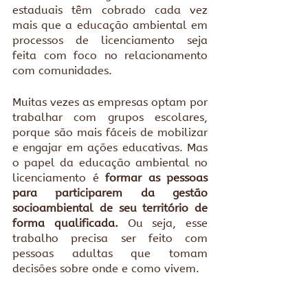
estaduais têm cobrado cada vez 
mais que a educação ambiental em 
processos de licenciamento seja 
feita com foco no relacionamento 
com comunidades.
Muitas vezes as empresas optam por 
trabalhar com grupos escolares, 
porque são mais fáceis de mobilizar 
e engajar em ações educativas. Mas 
o papel da educação ambiental no 
licenciamento é
 formar as pessoas 
para participarem da gestão 
socioambiental de seu território de 
forma qualificada.
 Ou seja, esse 
trabalho precisa ser feito com 
pessoas adultas que tomam 
decisões sobre onde e como vivem.