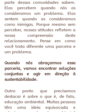
parte dessas comunidades sabem. 
Elas percebem quando nós as 
consideramos um problema. Elas 
sentem quando as consideramos 
como inimigas. Porque mesmo sem 
perceber, nossas atitudes refletem a 
nossa compreensão deste 
relacionamento. Pense em como 
você trata diferente uma parceira e 
um problema.
Quando nós abraçarmos essa 
parceria, vamos encontrar soluções 
conjuntas e agir em direção à 
sustentabilidade. 
Outro ponto que precisamos 
destacar é sobre o que é, de fato, 
educação ambiental. Muitas pessoas 
têm uma ideia equivocada e 