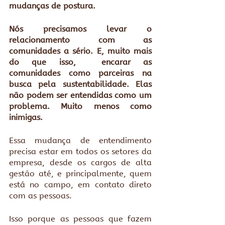
mudanças de postura.
Nós precisamos levar o 
relacionamento com as 
comunidades a sério. E, muito mais 
do que isso,  encarar as 
comunidades como parceiras na 
busca pela sustentabilidade. Elas 
não podem ser entendidas como um 
problema. Muito menos como 
inimigas.
Essa mudança de entendimento 
precisa estar em todos os setores da 
empresa, desde os cargos de alta 
gestão até, e principalmente, quem 
está no campo, em contato direto 
com as pessoas.
Isso porque as pessoas que fazem 