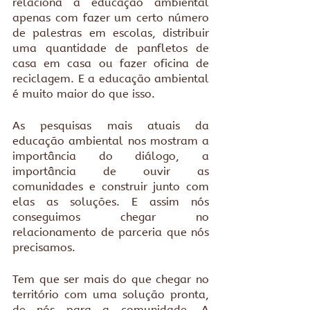
relaciona a educação ambiental 
apenas com fazer um certo número 
de palestras em escolas, distribuir 
uma quantidade de panfletos de 
casa em casa ou fazer oficina de 
reciclagem. E a educação ambiental 
é muito maior do que isso. 
As pesquisas mais atuais da 
educação ambiental nos mostram a 
importância do diálogo, a 
importância de ouvir as 
comunidades e construir junto com 
elas as soluções. E assim nós 
conseguimos chegar no 
relacionamento de parceria que nós 
precisamos. 
Tem que ser mais do que chegar no 
território com uma solução pronta, 
de nós para a comunidade. A 