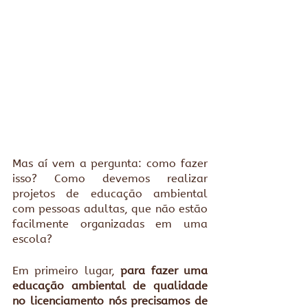
Mas aí vem a pergunta: como fazer 
isso? Como devemos realizar 
projetos de educação ambiental 
com pessoas adultas, que não estão 
facilmente organizadas em uma 
escola? 
Em primeiro lugar, 
para fazer uma 
educação ambiental de qualidade 
no licenciamento nós precisamos de 