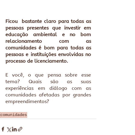
Ficou  bastante claro para todas as 
pessoas presentes que investir em 
educação ambiental e no bom 
relacionamento com as 
comunidades é bom para todas as 
pessoas e instituições envolvidas no 
processo de licenciamento.
E você, o que pensa sobre esse 
tema? Quais são as suas 
experiências em diálogo com as 
comunidades afetadas por grandes 
empreendimentos?
comunidades