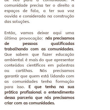
comunidade precisa ter o direito a 
espaços de fala, a ter sua voz 
ouvida e considerada na construção 
das soluções.
Então, vamos deixar aqui uma 
última  provocação:
  nós precisamos 
de pessoas qualificadas 
trabalhando com as comunidades
. 
Que sabem que fazer educação 
ambiental é mais do que apresentar 
conteúdos científicos em palestras 
ou cartilhas. Nós precisamos 
garantir que quem está lidando com 
as comunidades tenha formação 
para isso. 
E que tenha na sua 
prática profissional o entendimento 
dessa parceria que nós precisamos 
criar com as comunidades.