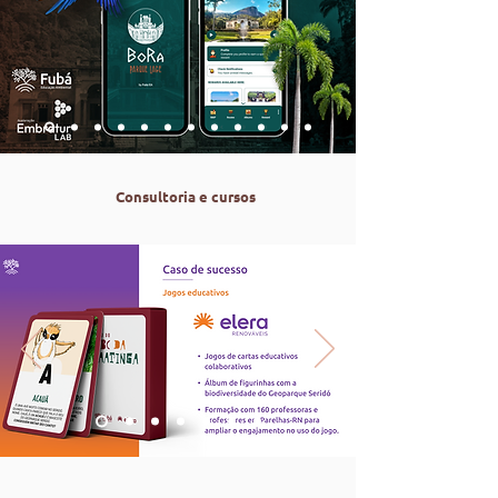
Consultoria e cursos