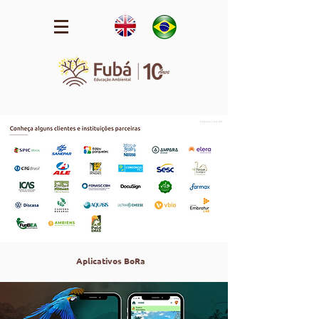
Aplicativos BoRa