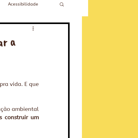
Acessibilidade
a vida. E que 
ção ambiental 
 construir um 