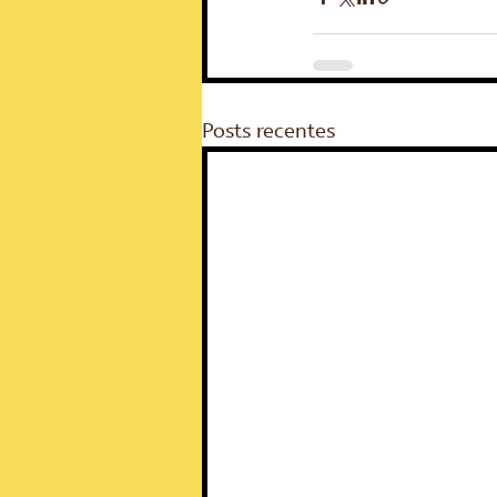
Posts recentes