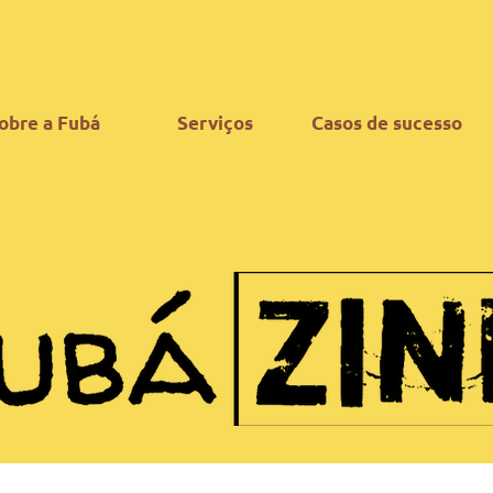
obre a Fubá
Serviços
Casos de sucesso