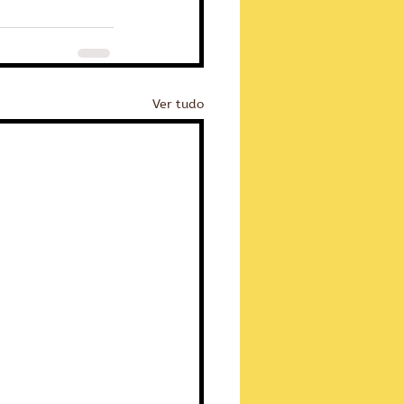
Ver tudo