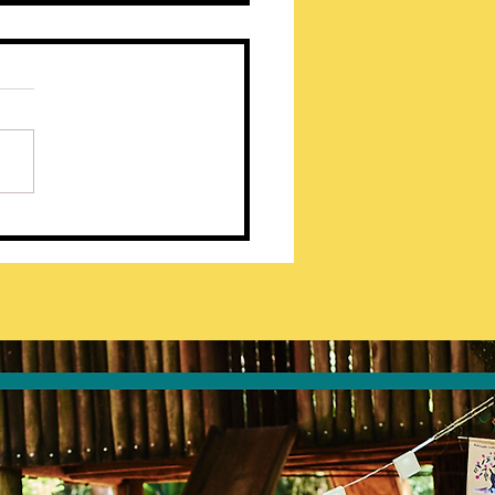
de Compras do Bem 2025