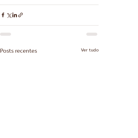
Posts recentes
Ver tudo