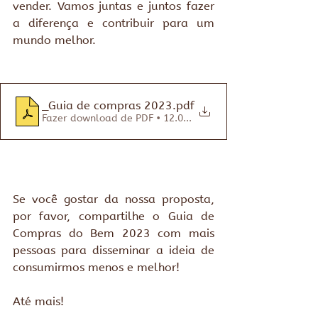
vender. Vamos juntas e juntos fazer 
a diferença e contribuir para um 
mundo melhor.
_Guia de compras 2023
.pdf
Fazer download de PDF • 12.06MB
Se você gostar da nossa proposta, 
por favor, compartilhe o Guia de 
Compras do Bem 2023 com mais 
pessoas para disseminar a ideia de 
consumirmos menos e melhor!
Até mais!