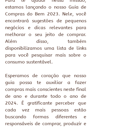
Para te ajudar nessa missão, 
estamos lançando o nosso Guia de 
Compras do Bem 2023. Nele, você 
encontrará sugestões de pequenos 
negócios e dicas relevantes para 
melhorar o seu jeito de comprar. 
Além disso, também 
disponibilizamos uma lista de links 
para você pesquisar mais sobre o 
consumo sustentável.
Esperamos de coração que nosso 
guia possa te auxiliar a fazer 
compras mais conscientes neste final 
de ano e durante todo o ano de 
2024. É gratificante perceber que 
cada vez mais pessoas estão 
buscando formas diferentes e 
responsáveis de comprar, produzir e 