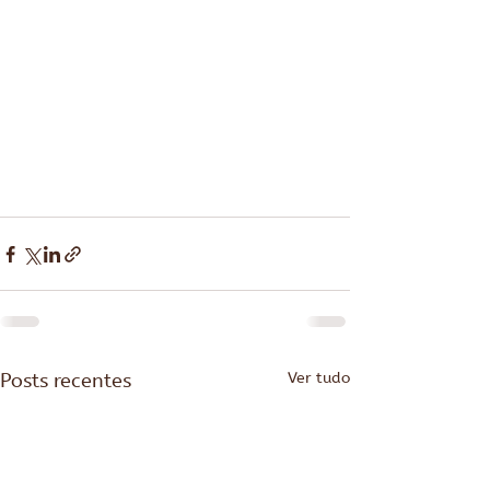
Posts recentes
Ver tudo