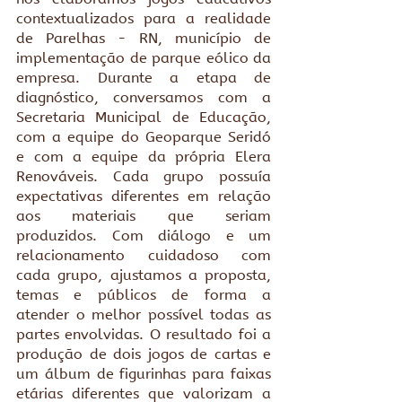
contextualizados para a realidade 
de Parelhas - RN, município de 
implementação de parque eólico da 
empresa. Durante a etapa de 
diagnóstico, conversamos com a 
Secretaria Municipal de Educação, 
com a equipe do Geoparque Seridó 
e com a equipe da própria Elera 
Renováveis. Cada grupo possuía 
expectativas diferentes em relação 
aos materiais que seriam 
produzidos. Com diálogo e um 
relacionamento cuidadoso com 
cada grupo, ajustamos a proposta, 
temas e públicos de forma a 
atender o melhor possível todas as 
partes envolvidas. O resultado foi a 
produção de dois jogos de cartas e 
um álbum de figurinhas para faixas 
etárias diferentes que valorizam a 