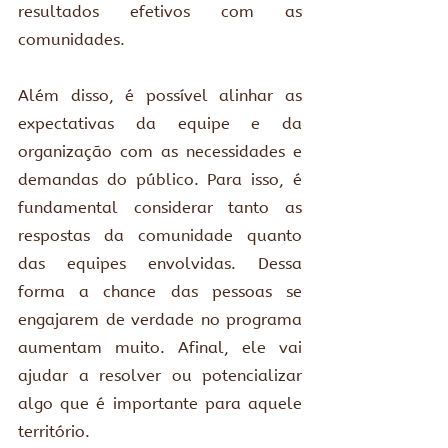
resultados efetivos com as 
comunidades. 
Além disso, é possível alinhar as 
expectativas da equipe e da 
organização com as necessidades e 
demandas do público. Para isso, é 
fundamental considerar tanto as 
respostas da comunidade quanto 
das equipes envolvidas. Dessa 
forma a chance das pessoas se 
engajarem de verdade no programa 
aumentam muito. Afinal, ele vai 
ajudar a resolver ou potencializar 
algo que é importante para aquele 
território.