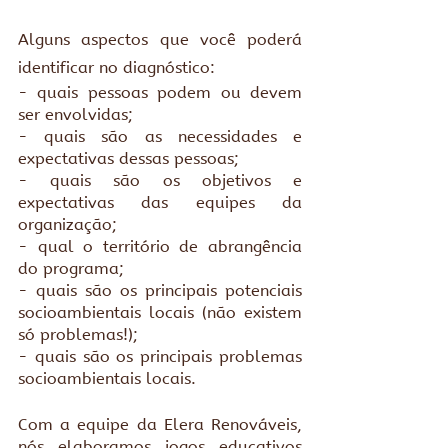
Alguns aspectos que você poderá 
identificar no diagnóstico:
- quais pessoas podem ou devem 
ser envolvidas;
- quais são as necessidades e 
expectativas dessas pessoas;
- quais são os objetivos e 
expectativas das equipes da 
organização;
- qual o território de abrangência 
do programa;
- quais são os principais potenciais 
socioambientais locais (não existem 
só problemas!);
- quais são os principais problemas 
socioambientais locais.
Com a equipe da Elera Renováveis, 
nós elaboramos jogos educativos 