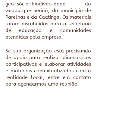
geo-sócio-biodiversidade do 
Geoparque Seridó, do município de 
Parelhas e da Caatinga. Os materiais 
foram distribuídos para a secretaria 
de educação e comunidades 
atendidas pela empresa.
Se sua organização está precisando 
de apoio para realizar diagnósticos 
participativos e elaborar atividades 
e materiais contextualizados com a 
realidade local, entre em contato 
para agendarmos uma reunião.  