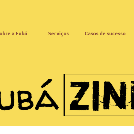
obre a Fubá
Serviços
Casos de sucesso