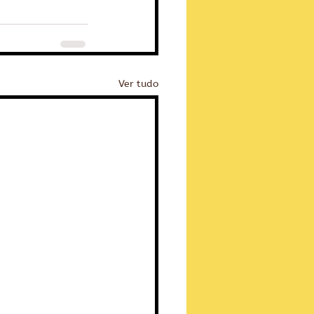
Ver tudo