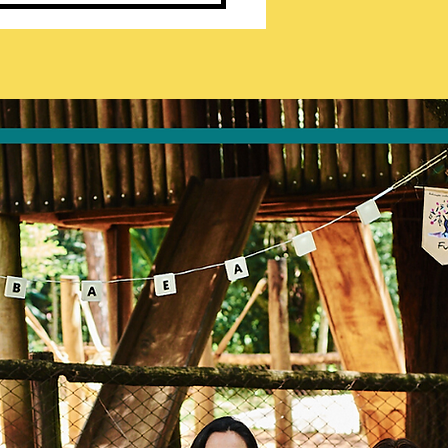
de Compras do Bem 2025