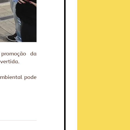
promoção da 
vertida.
mbiental pode 