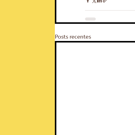
Posts recentes