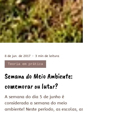
8 de jun. de 2017
3 min de leitura
Teoria em prática
Semana do Meio Ambiente:
comemorar ou lutar?
A semana do dia 5 de junho é