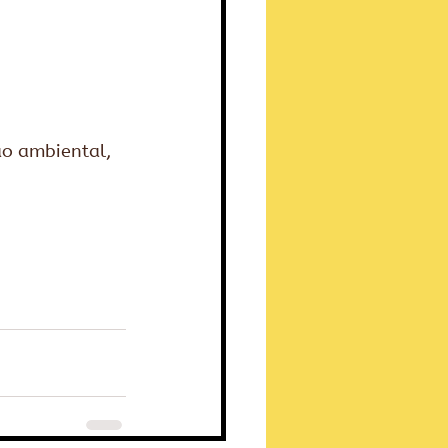
ão ambiental, 