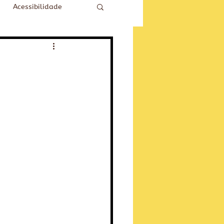
Acessibilidade