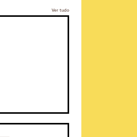
Ver tudo