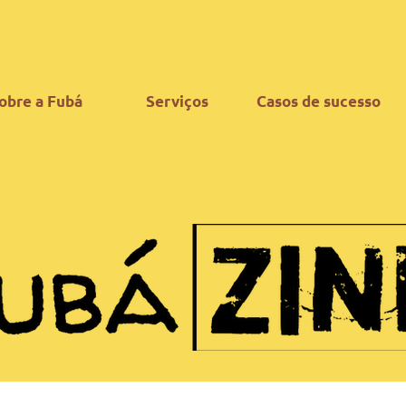
obre a Fubá
Serviços
Casos de sucesso