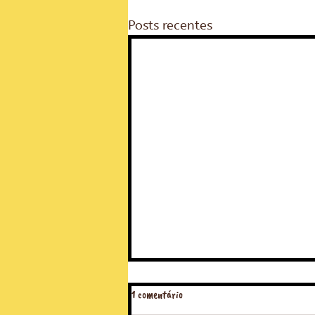
Posts recentes
1 comentário