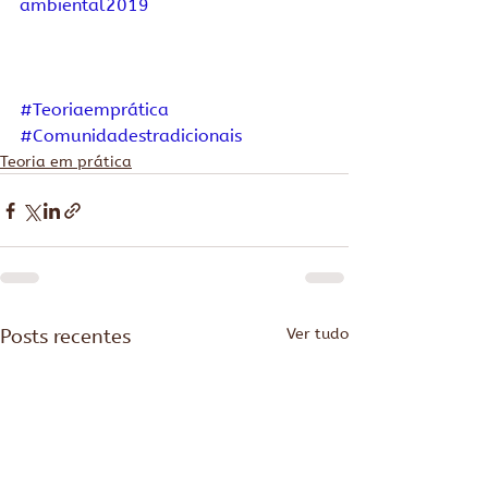
ambiental2019
#Teoriaemprática
#Comunidadestradicionais
Teoria em prática
Posts recentes
Ver tudo