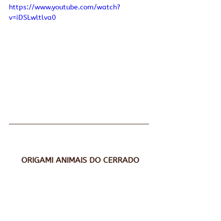
https://www.youtube.com/watch?
v=iDSLwltlva0
ORIGAMI ANIMAIS DO CERRADO