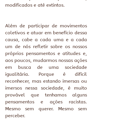
modificados e até extintos.
Além de participar de movimentos 
coletivos e atuar em benefício dessa 
causa, cabe a cada uma e a cada 
um de nós refletir sobre os nossos 
próprios pensamentos e atitudes e, 
aos poucos, mudarmos nossas ações 
em busca de uma sociedade 
igualitária. Porque é difícil 
reconhecer, mas estando imersas ou 
imersos nessa sociedade, é muito 
provável que tenhamos alguns 
pensamentos e ações racistas. 
Mesmo sem querer. Mesmo sem 
perceber.