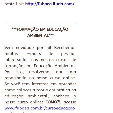
neste link: 
http://fubaea.iluria.com/
***FORMAÇÃO EM EDUCAÇÃO 
AMBIENTAL***
Vem novidade por aí! Recebemos 
muitos e-mails de pessoas 
interessadas nos nossos cursos de 
formação em Educação Ambiental. 
Por isso, resolvemos dar uma 
repaginada no nosso curso online.  
Se você tem interesse em aprender 
como colocar a teoria em prática na 
educação ambiental, conheça o 
nosso curso online: 
COMO?!
, acesse 
www.fubaea.com.br/cursoeducacao