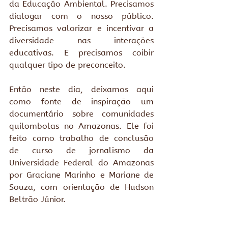
da Educação Ambiental. Precisamos 
dialogar com o nosso público. 
Precisamos valorizar e incentivar a 
diversidade nas interações 
educativas. E precisamos coibir 
qualquer tipo de preconceito.
Então neste dia, deixamos aqui 
como fonte de inspiração um 
documentário sobre comunidades 
quilombolas no Amazonas. Ele foi 
feito como trabalho de conclusão 
de curso de jornalismo da 
Universidade Federal do Amazonas 
por Graciane Marinho e Mariane de 
Souza, com orientação de Hudson 
Beltrão Júnior.