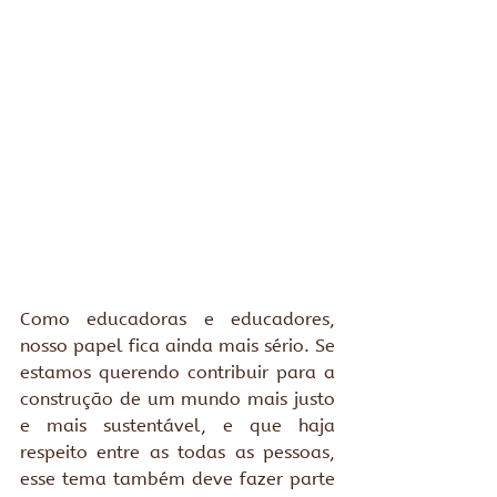
Como educadoras e educadores, 
nosso papel fica ainda mais sério. Se 
estamos querendo contribuir para a 
construção de um mundo mais justo 
e mais sustentável, e que haja 
respeito entre as todas as pessoas, 
esse tema também deve fazer parte 