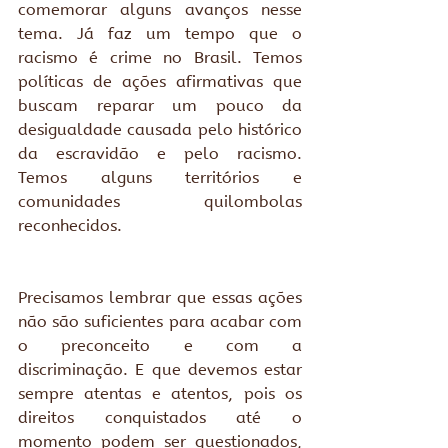
comemorar alguns avanços nesse 
tema. Já faz um tempo que o 
racismo é crime no Brasil. Temos 
políticas de ações afirmativas que 
buscam reparar um pouco da 
desigualdade causada pelo histórico 
da escravidão e pelo racismo. 
Temos alguns territórios e 
comunidades quilombolas 
reconhecidos.
Precisamos lembrar que essas ações 
não são suficientes para acabar com 
o preconceito e com a 
discriminação. E que devemos estar 
sempre atentas e atentos, pois os 
direitos conquistados até o 
momento podem ser questionados, 