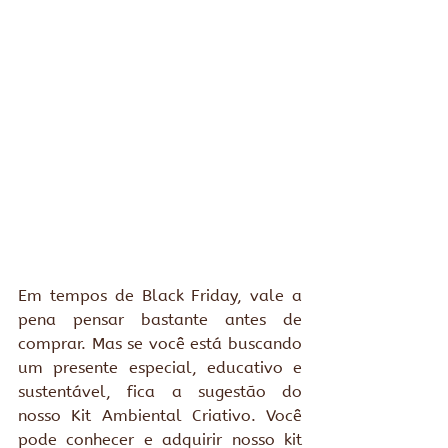
Em tempos de Black Friday, vale a 
pena pensar bastante antes de 
comprar. Mas se você está buscando 
um presente especial, educativo e 
sustentável, fica a sugestão do 
nosso Kit Ambiental Criativo. Você 
pode conhecer e adquirir nosso kit 