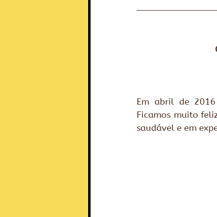
Em abril de 2016 
Ficamos muito feli
saudável e em expe