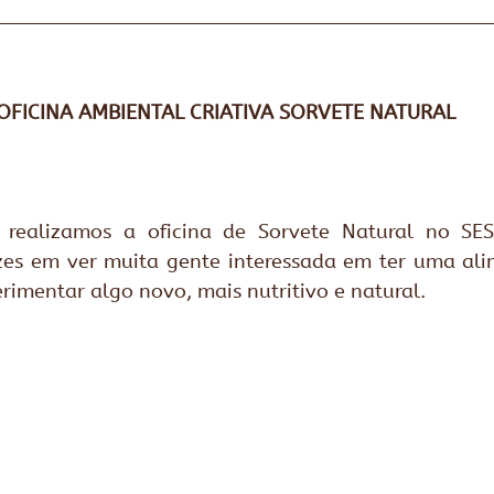
OFICINA AMBIENTAL CRIATIVA SORVETE NATURAL
realizamos a oficina de Sorvete Natural no SES
zes em ver muita gente interessada em ter uma ali
rimentar algo novo, mais nutritivo e natural.