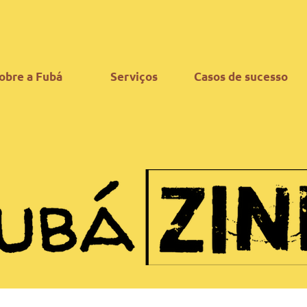
obre a Fubá
Serviços
Casos de sucesso