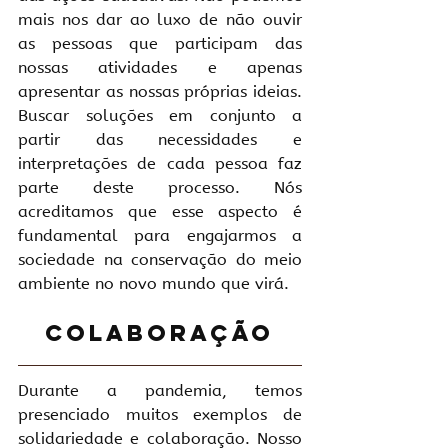
mais nos dar ao luxo de não ouvir 
as pessoas que participam das 
nossas atividades e apenas 
apresentar as nossas próprias ideias. 
Buscar soluções em conjunto a 
partir das necessidades e 
interpretações de cada pessoa faz 
parte deste processo. Nós 
acreditamos que esse aspecto é 
fundamental para engajarmos a 
sociedade na conservação do meio 
ambiente no novo mundo que virá.
Colaboração
Durante a pandemia, temos 
presenciado muitos exemplos de 
solidariedade e colaboração. Nosso 