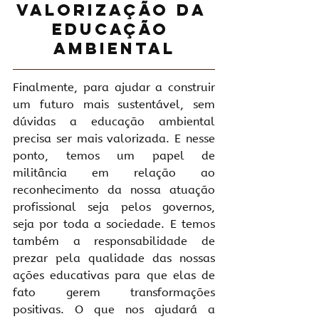
Valorização da 
educação 
ambiental
Finalmente, para ajudar a construir 
um futuro mais sustentável, sem 
dúvidas a educação ambiental 
precisa ser mais valorizada. E nesse 
ponto, temos um papel de 
militância em relação ao 
reconhecimento da nossa atuação 
profissional seja pelos governos, 
seja por toda a sociedade. E temos 
também a responsabilidade de 
prezar pela qualidade das nossas 
ações educativas para que elas de 
fato gerem transformações 
positivas. O que nos ajudará a 