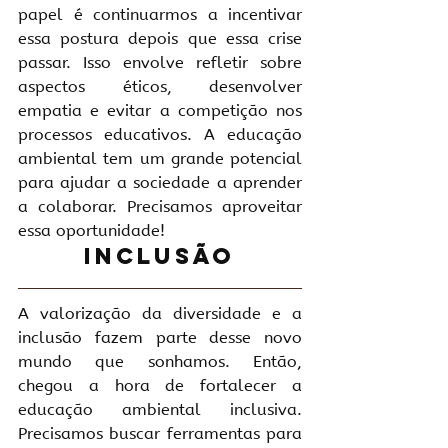
papel é continuarmos a incentivar 
essa postura depois que essa crise 
passar. Isso envolve refletir sobre 
aspectos éticos, desenvolver 
empatia e evitar a competição nos 
processos educativos. A educação 
ambiental tem um grande potencial 
para ajudar a sociedade a aprender 
a colaborar. Precisamos aproveitar 
essa oportunidade!
Inclusão
A valorização da diversidade e a 
inclusão fazem parte desse novo 
mundo que sonhamos. Então, 
chegou a hora de fortalecer a 
educação ambiental inclusiva. 
Precisamos buscar ferramentas para 