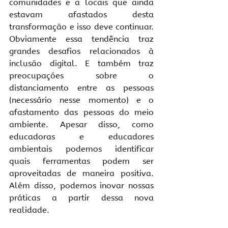
comunidades e a locais que ainda 
estavam afastados desta 
transformação e isso deve continuar. 
Obviamente essa tendência traz 
grandes desafios relacionados à 
inclusão digital. E também traz 
preocupações sobre o 
distanciamento entre as pessoas 
(necessário nesse momento) e o 
afastamento das pessoas do meio 
ambiente. Apesar disso, como 
educadoras e educadores 
ambientais podemos identificar 
quais ferramentas podem ser 
aproveitadas de maneira positiva. 
Além disso, podemos inovar nossas 
práticas a partir dessa nova 
realidade.