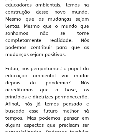
educadores ambientais, temos na 
construção desse novo mundo. 
Mesmo que as mudanças sejam 
lentas. Mesmo que o mundo que 
sonhamos não se torne 
completamente realidade. Nós 
podemos contribuir para que as 
mudanças sejam positivas.
Então, nos perguntamos: o papel da 
educação ambiental vai mudar 
depois da pandemia? Nós 
acreditamos que a base, os 
princípios e diretrizes permanecerão. 
Afinal, nós já temos pensado e 
buscado esse futuro melhor há 
tempos. Mas podemos pensar em 
alguns aspectos que precisam ser 