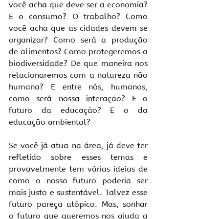
você acha que deve ser a economia? 
E o consumo? O trabalho? Como 
você acha que as cidades devem se 
organizar? Como será a produção 
de alimentos? Como protegeremos a 
biodiversidade? De que maneira nos 
relacionaremos com a natureza não 
humana? E entre nós, humanos, 
como será nossa interação? E o 
futuro da educação? E o da 
educação ambiental?
Se você já atua na área, já deve ter 
refletido sobre esses temas e 
provavelmente tem várias ideias de 
como o nosso futuro poderia ser 
mais justo e sustentável. Talvez esse 
futuro pareça utópico. Mas, sonhar 
o futuro que queremos nos ajuda a 