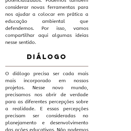
potencializados. Podemos também 
considerar novas ferramentas para 
nos ajudar a colocar em prática a 
educação ambiental que 
defendemos. Por isso, vamos 
compartilhar aqui algumas ideias 
nesse sentido.
Diálogo
O diálogo precisa ser cada mais 
mais incorporado em nossos 
projetos. Nesse novo mundo, 
precisamos nos abrir de verdade 
para as diferentes percepções sobre 
a realidade. E essas percepções 
precisam ser consideradas no 
planejamento e desenvolvimento 
das ações educativas. Não podemos 