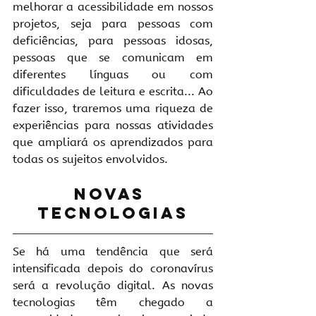
melhorar a acessibilidade em nossos 
projetos, seja para pessoas com 
deficiências, para pessoas idosas, 
pessoas que se comunicam em 
diferentes línguas ou com 
dificuldades de leitura e escrita... Ao 
fazer isso, traremos uma riqueza de 
experiências para nossas atividades 
que ampliará os aprendizados para 
todas os sujeitos envolvidos.
Novas 
tecnologias
Se há uma tendência que será 
intensificada depois do coronavírus 
será a revolução digital. As novas 
tecnologias têm chegado a 