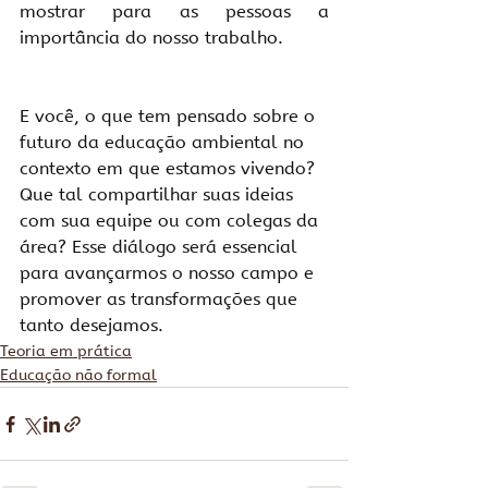
mostrar para as pessoas a 
importância do nosso trabalho.
E você, o que tem pensado sobre o 
futuro da educação ambiental no 
contexto em que estamos vivendo? 
Que tal compartilhar suas ideias 
com sua equipe ou com colegas da 
área? Esse diálogo será essencial 
para avançarmos o nosso campo e 
promover as transformações que 
tanto desejamos.
Teoria em prática
Educação não formal