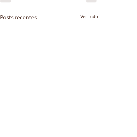
Posts recentes
Ver tudo